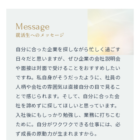
Message
就活生へのメッセージ
自分に合った企業を探しながら忙しく過ごす
日々だと思いますが、ぜひ企業の会社説明会
や面接は対面で受けることをおすすめしたい
ですね。私自身がそうだったように、社員の
人柄や会社の雰囲気は直接自分の目で見るこ
とで感じられます。そして、自分に合った会
社を諦めずに探してほしいと思っています。
入社後にもしっかり勉強し、業務に打ちこむ
ために。自分がワクワクできる仕事には、必
ず成長の原動力が生まれますから。