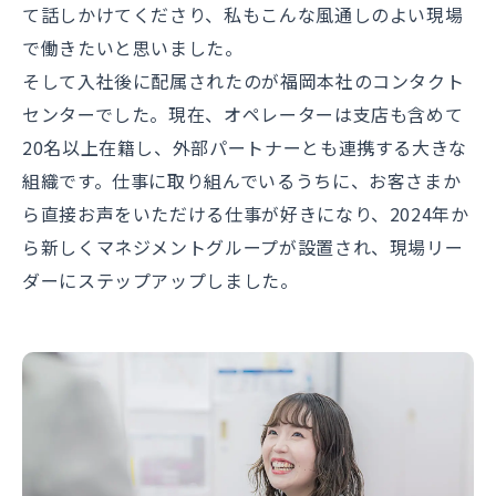
て話しかけてくださり、私もこんな風通しのよい現場
で働きたいと思いました。
そして入社後に配属されたのが福岡本社のコンタクト
センターでした。現在、オペレーターは支店も含めて
20名以上在籍し、外部パートナーとも連携する大きな
組織です。仕事に取り組んでいるうちに、お客さまか
ら直接お声をいただける仕事が好きになり、2024年か
ら新しくマネジメントグループが設置され、現場リー
ダーにステップアップしました。