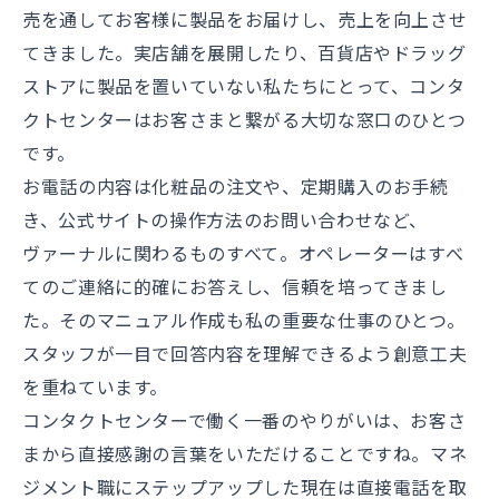
売を通してお客様に製品をお届けし、売上を向上させ
てきました。実店舗を展開したり、百貨店やドラッグ
ストアに製品を置いていない私たちにとって、コンタ
クトセンターはお客さまと繋がる大切な窓口のひとつ
です。
お電話の内容は化粧品の注文や、定期購入のお手続
き、公式サイトの操作方法のお問い合わせなど、
ヴァーナルに関わるものすべて。オペレーターはすべ
てのご連絡に的確にお答えし、信頼を培ってきまし
た。そのマニュアル作成も私の重要な仕事のひとつ。
スタッフが一目で回答内容を理解できるよう創意工夫
を重ねています。
コンタクトセンターで働く一番のやりがいは、お客さ
まから直接感謝の言葉をいただけることですね。マネ
ジメント職にステップアップした現在は直接電話を取