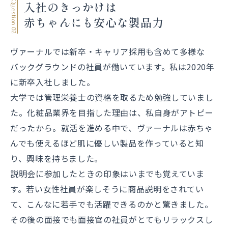
入社のきっかけは
Question 02
赤ちゃんにも安心な製品力
ヴァーナルでは新卒・キャリア採用も含めて多様な
バックグラウンドの社員が働いています。私は2020年
に新卒入社しました。
大学では管理栄養士の資格を取るため勉強していまし
た。化粧品業界を目指した理由は、私自身がアトピー
だったから。就活を進める中で、ヴァーナルは赤ちゃ
んでも使えるほど肌に優しい製品を作っていると知
り、興味を持ちました。
説明会に参加したときの印象はいまでも覚えていま
す。若い女性社員が楽しそうに商品説明をされてい
て、こんなに若手でも活躍できるのかと驚きました。
その後の面接でも面接官の社員がとてもリラックスし