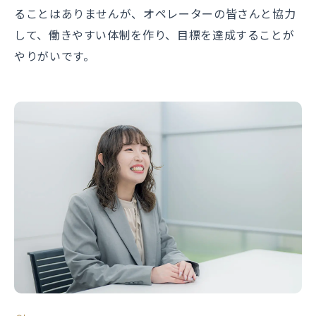
ることはありませんが、オペレーターの皆さんと協力
して、働きやすい体制を作り、目標を達成することが
やりがいです。