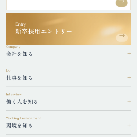
Entry
新卒採用エントリー
Company
会社を知る
Job
仕事を知る
Interview
働く人を知る
Working Environment
環境を知る