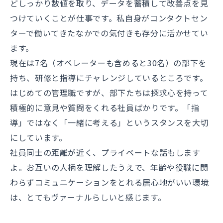
どしっかり数値を取り、データを蓄積して改善点を見
つけていくことが仕事です。私自身がコンタクトセン
ターで働いてきたなかでの気付きも存分に活かせてい
ます。
現在は7名（オペレーターも含めると30名）の部下を
持ち、研修と指導にチャレンジしているところです。
はじめての管理職ですが、部下たちは探求心を持って
積極的に意見や質問をくれる社員ばかりです。「指
導」ではなく「一緒に考える」というスタンスを大切
にしています。
社員同士の距離が近く、プライベートな話もします
よ。お互いの人柄を理解したうえで、年齢や役職に関
わらずコミュニケーションをとれる居心地がいい環境
は、とてもヴァーナルらしいと感じます。