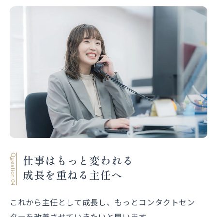
仕事はもっと変われる
Question 04
成長を重ねる主任へ
これから主任として成長し、もっとコンタクトセン
ターを改善させていきたいと思います。