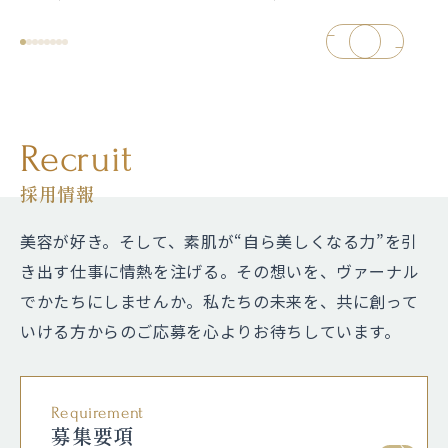
Recruit
採用情報
美容が好き。そして、素肌が“自ら美しくなる力”を引
き出す仕事に情熱を注げる。
その想いを、ヴァーナル
でかたちにしませんか。私たちの未来を、共に創って
いける方からのご応募を心よりお待ちしています。
Requirement
募集要項