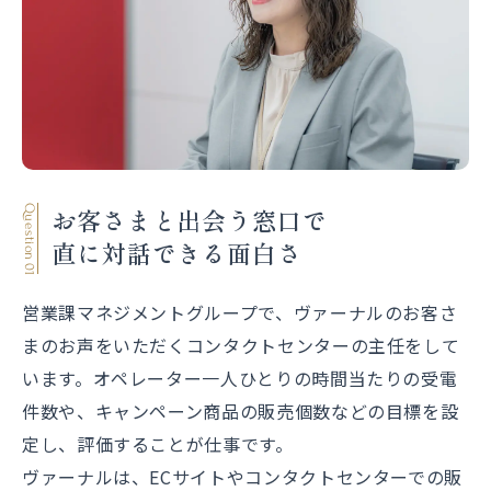
お客さまと出会う窓口で
Question 01
直に対話できる面白さ
営業課マネジメントグループで、ヴァーナルのお客さ
まのお声をいただくコンタクトセンターの主任をして
います。オペレーター一人ひとりの時間当たりの受電
件数や、キャンペーン商品の販売個数などの目標を設
定し、評価することが仕事です。
ヴァーナルは、ECサイトやコンタクトセンターでの販