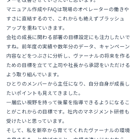
マニュアル作成やFAQは現場のオペレーターの働きや
すさに直結するので、これからも絶えずブラッシュ
アップを重ねていきます。
会社の成長に関わる部署の目標設定にも注力したいで
すね。前年度の実績や数年分のデータ、キャンペーン
内容などをつぶさに分析し、ヴァーナルの将来を作る
ための目標を立てて上司や社長から承認をいただける
よう取り組んでいます。
ひとりのメンバーから主任になり、自分自身が成長し
たいポイントも見えてきました。
一層広い視野を持って後輩を指導できるようになるこ
とがこれからの目標です。社内のマネジメント研修も
受けたいと思っています。
そして、私を新卒から育ててくれたヴァーナルの環境