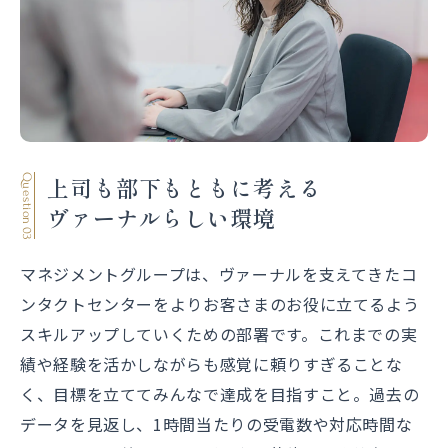
上司も部下もともに考える
Question 03
ヴァーナルらしい環境
マネジメントグループは、ヴァーナルを支えてきたコ
ンタクトセンターをよりお客さまのお役に立てるよう
スキルアップしていくための部署です。これまでの実
績や経験を活かしながらも感覚に頼りすぎることな
く、目標を立ててみんなで達成を目指すこと。過去の
データを見返し、1時間当たりの受電数や対応時間な