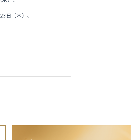
3日（木）、