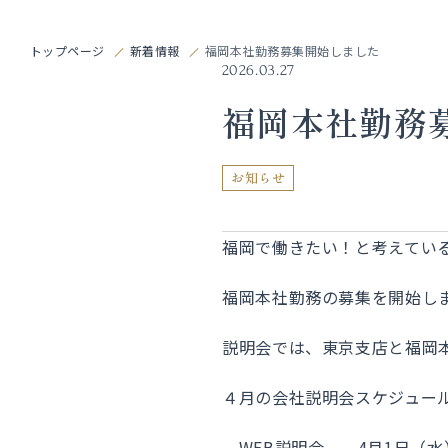
トップページ
新着情報
福岡本社勤務募集開始しました
2026.03.27
福岡本社勤務
お知らせ
福岡で働きたい！と考えてい
福岡本社勤務の募集を開始し
説明会では、東京支店と福岡
４月の会社説明会スケジュー
WEB説明会 4月1日（水）