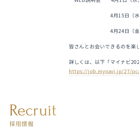
4月15日（水）、4月16
4月24日（金）、4
皆さんとお会いできるのを楽
詳しくは、以下「マイナビ20
https://job.mynavi.jp/27/p
Recruit
採用情報