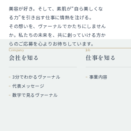
美容が好き。そして、素肌が“自ら美しくな
る力”を引き出す仕事に情熱を注げる。
その想いを、ヴァーナルでかたちにしません
か。私たちの未来を、共に創っていける方か
らのご応募を心よりお待ちしています。
Company
Job
会社を知る
仕事を知る
3分でわかるヴァーナル
事業内容
代表メッセージ
数字で見るヴァーナル