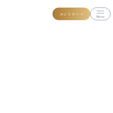
エントリー
Menu