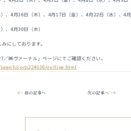
日（木）、4月17日（金）、4月22日（水）、4月2
月30日（木）
しみにしております。
27／㈱ヴァーナル」ページにてご確認ください。
c/search/corp224036/outline.html
前の記事へ
次の記事へ
新着情報一覧へ