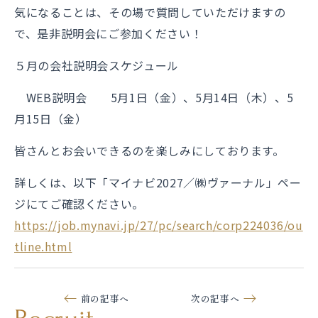
気になることは、その場で質問していただけますの
で、是非説明会にご参加ください！
５月の会社説明会スケジュール
WEB説明会 5月1日（金）、5月14日（木）、5
月15日（金）
皆さんとお会いできるのを楽しみにしております。
詳しくは、以下「マイナビ2027／㈱ヴァーナル」ペー
ジにてご確認ください。
https://job.mynavi.jp/27/pc/search/corp224036/ou
tline.html
前の記事へ
次の記事へ
新着情報一覧へ