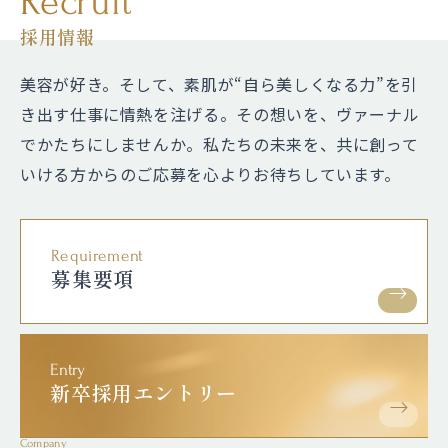
Recruit
採用情報
美容が好き。そして、素肌が“自ら美しくなる力”を引
き出す仕事に情熱を注げる。
その想いを、ヴァーナル
でかたちにしませんか。私たちの未来を、共に創って
いける方からのご応募を心よりお待ちしています。
Requirement
募集要項
Entry
新卒採用エントリー
Company