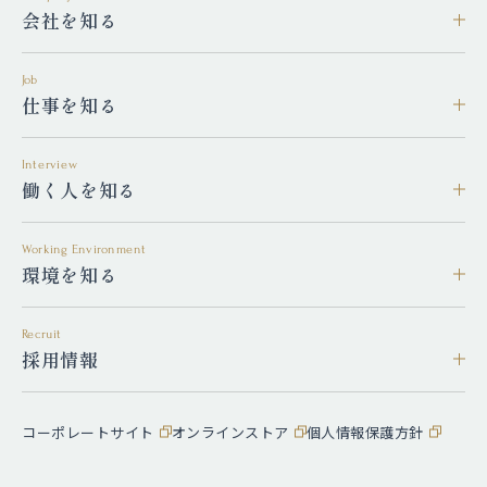
会社を知る
Job
仕事を知る
Interview
働く人を知る
Working Environment
環境を知る
Recruit
採用情報
コーポレートサイト
オンラインストア
個人情報保護方針