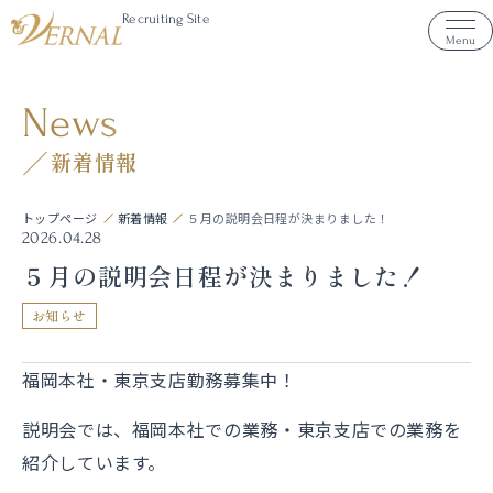
Recruiting Site
Menu
News
新着情報
トップページ
新着情報
５月の説明会日程が決まりました！
2026.04.28
５月の説明会日程が決まりました！
お知らせ
福岡本社・東京支店勤務募集中！
説明会では、福岡本社での業務・東京支店での業務を
紹介しています。