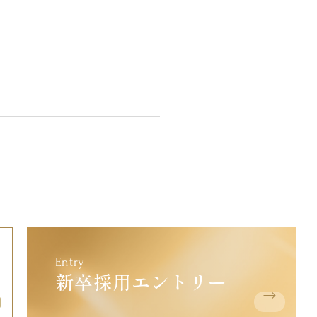
Entry
新卒採用エントリー