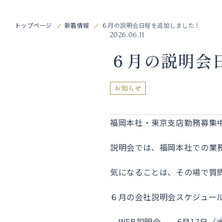
トップページ
新着情報
６月の説明会日程を追加しました！
2026.06.11
６月の説明会
お知らせ
福岡本社・東京支店勤務募集
説明会では、福岡本社での業
気になることは、その場で質
６月の会社説明会スケジュー
WEB説明会 6月17日（水