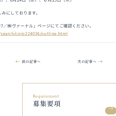
しみにしております。
27／㈱ヴァーナル」ページにてご確認ください。
c/search/corp224036/outline.html
前の記事へ
次の記事へ
新着情報一覧へ
Requirement
募集要項