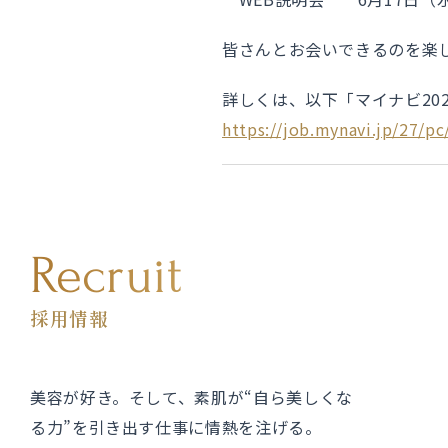
皆さんとお会いできるのを楽
詳しくは、以下「マイナビ20
https://job.mynavi.jp/27/p
Recruit
採用情報
美容が好き。そして、素肌が“自ら美しくな
る力”を引き出す仕事に情熱を注げる。