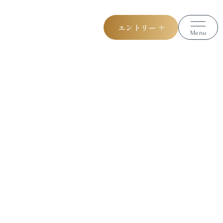
エントリー
Menu