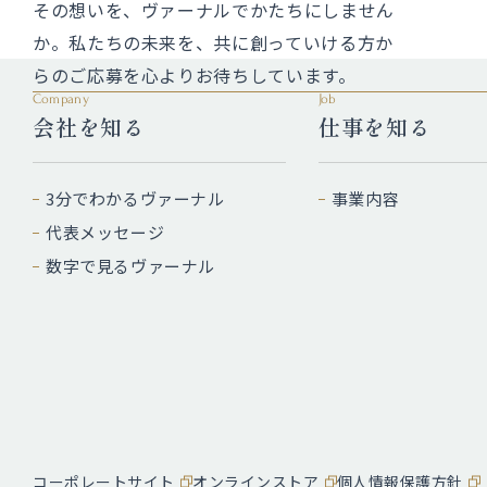
その想いを、ヴァーナルでかたちにしません
か。私たちの未来を、共に創っていける方か
らのご応募を心よりお待ちしています。
Company
Job
会社を知る
仕事を知る
3分でわかるヴァーナル
事業内容
代表メッセージ
数字で見るヴァーナル
コーポレートサイト
オンラインストア
個人情報保護方針