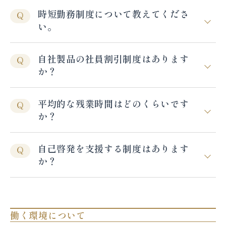
時短勤務制度について教えてくださ
Q
い。
自社製品の社員割引制度はあります
Q
か？
平均的な残業時間はどのくらいです
Q
か？
自己啓発を支援する制度はあります
Q
か？
働く環境について