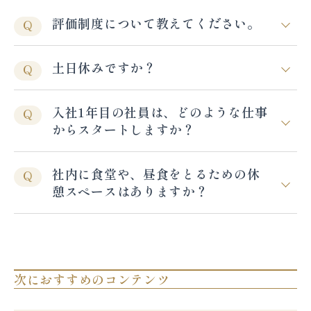
評価制度について教えてください。
Q
土日休みですか？
Q
入社1年目の社員は、どのような仕事
Q
からスタートしますか？
社内に食堂や、昼食をとるための休
Q
憩スペースはありますか？
次におすすめのコンテンツ