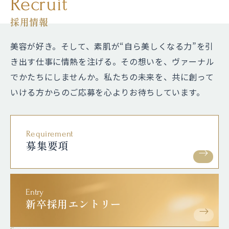
Recruit
採用情報
美容が好き。そして、素肌が“自ら美しくなる力”を引
き出す仕事に情熱を注げる。
その想いを、ヴァーナル
でかたちにしませんか。私たちの未来を、共に創って
いける方からのご応募を心よりお待ちしています。
Requirement
募集要項
Entry
新卒採用エントリー