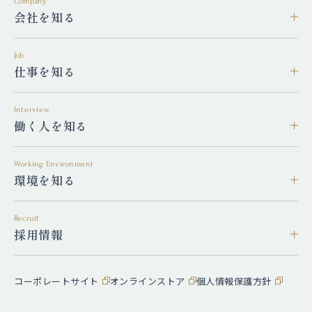
Company
会社を知る
Job
仕事を知る
Interview
働く人を知る
Working Environment
環境を知る
Recruit
採用情報
コーポレートサイト
オンラインストア
個人情報保護方針