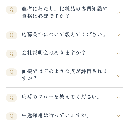
選考にあたり、化粧品の専門知識や
Q
資格は必要ですか？
応募条件について教えてください。
Q
会社説明会はありますか？
Q
面接ではどのような点が評価されま
Q
すか？
応募のフローを教えてください。
Q
中途採用は行っていますか。
Q