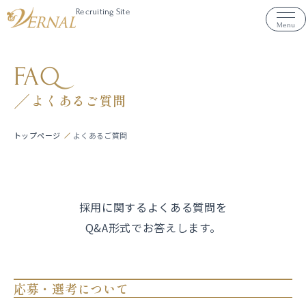
Recruiting Site
Menu
FAQ
よくあるご質問
トップページ
よくあるご質問
採用に関するよくある質問を
Q&A形式でお答えします。
応募・選考について