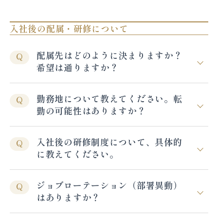
入社後の配属・研修について
配属先はどのように決まりますか？
Q
希望は通りますか？
勤務地について教えてください。転
Q
勤の可能性はありますか？
入社後の研修制度について、具体的
Q
に教えてください。
ジョブローテーション（部署異動）
Q
はありますか？