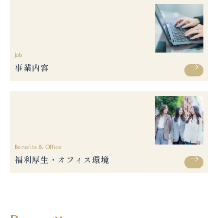
Job
事業内容
Benefits & Office
福利厚生・オフィス環境