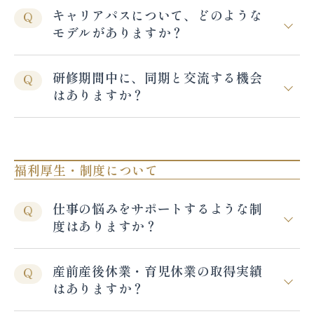
キャリアパスについて、どのような
Q
モデルがありますか？
研修期間中に、同期と交流する機会
Q
はありますか？
福利厚生・制度について
仕事の悩みをサポートするような制
Q
度はありますか？
産前産後休業・育児休業の取得実績
Q
はありますか？