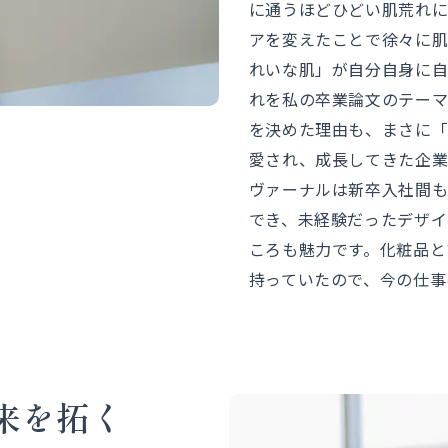
に通うほどひどい肌荒れに
アを変えたことで徐々に肌
れいな肌」が自分自身に自
れを私の卒業論文のテー
を決めた理由も、まさに
愛され、成長してきた企業
ヴァーナルは新卒入社間も
でき、未経験だったデザイ
ころも魅力です。化粧品と
持っていたので、今の仕事
来を拓く