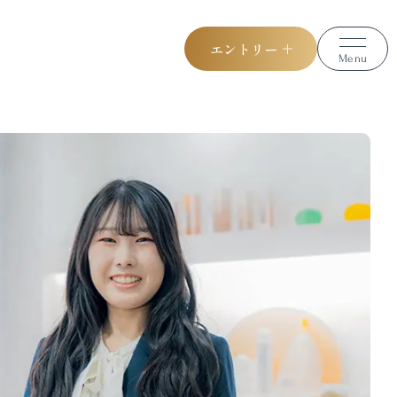
エントリー
Menu