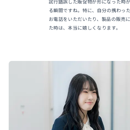
試行錯誤した販促物が形になった時
る瞬間ですね。特に、自分の携わっ
お電話をいただいたり、製品の販売
た時は、本当に嬉しくなります。