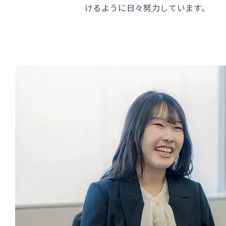
けるように日々努力しています。