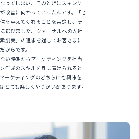
なってしまい、そのときにスキンケ
が改善に向かっていったんです。「き
信を与えてくれることを実感し、そ
マに選びました。ヴァーナルへの入社
「素肌美」の追求を通してお客さまに
だからです。
ない時期からマーケティングを担当
ン作成のスキルを身に着けられると
マーケティングのどちらにも興味を
はとても楽しくやりがいがあります。