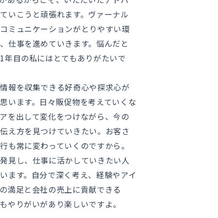
ていこうと頑張れます。ヴァーナル
、コミュニケーションがとりやすい環
、仕事を進めていきます。悩んだと
1年目の私にはとてもありがたいで
に情報を収集できる好奇心や探求心が
思います。日々販促物を考えていくな
アを出して変化をつけながら、今の
の伝え方を見つけていきたい。お客さ
行も常に変わっていくのですから。
を発見し、仕事に活かしていきたい人
います。自分で深く考え、経験やアイ
の満足と会社の売上に貢献できる
もやりがいがあり楽しいですよ。