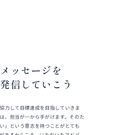
いメッセージを
、発信していこう
協力して目標達成を目指していきま
は、担当が一から手がけます。そのた
い」という意志を持つことがとても
があるからこそ、いただいたアドバ