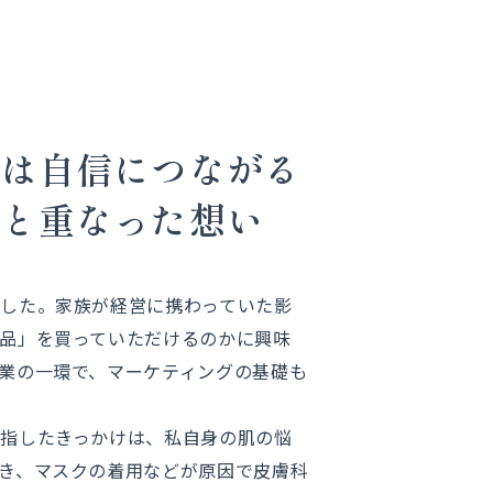
さは自信につながる
ルと重なった想い
した。家族が経営に携わっていた影
品」を買っていただけるのかに興味
業の一環で、マーケティングの基礎も
指したきっかけは、私自身の肌の悩
き、マスクの着用などが原因で皮膚科