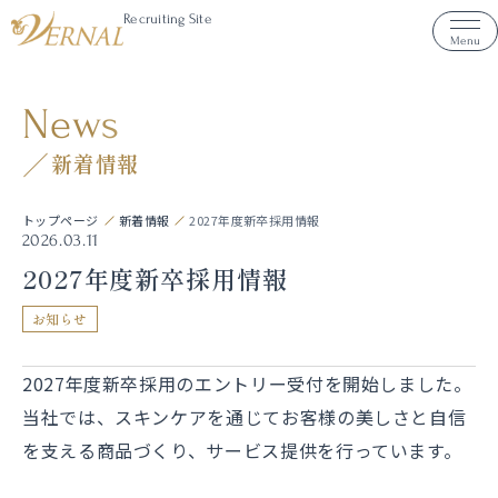
Recruiting Site
Menu
News
新着情報
トップページ
新着情報
2027年度新卒採用情報
2026.03.11
2027年度新卒採用情報
お知らせ
2027年度新卒採用のエントリー受付を開始しました。
当社では、スキンケアを通じてお客様の美しさと自信
を支える商品づくり、サービス提供を行っています。