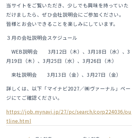
当サイトをご覧いただき、少しでも興味を持っていた
だけましたら、ぜひ会社説明会にご参加ください。
皆様とお会いできることを楽しみにしています。
３月の会社説明会スケジュール
WEB説明会 3月12日（木）、3月18日（水）、3
月19日（木）、3月25日（水）、3月26日（木）
来社説明会 3月13日（金）、3月27日（金）
詳しくは、以下「マイナビ2027／㈱ヴァーナル」ペー
ジにてご確認ください。
https://job.mynavi.jp/27/pc/search/corp224036/ou
tline.html