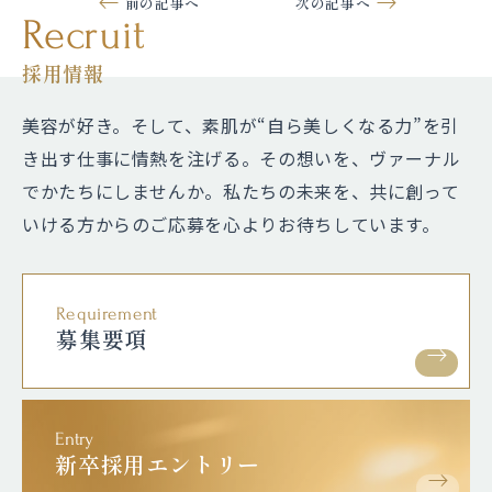
前の記事へ
次の記事へ
新着情報一覧へ
Recruit
採用情報
美容が好き。そして、素肌が“自ら美しくなる力”を引
き出す仕事に情熱を注げる。
その想いを、ヴァーナル
でかたちにしませんか。私たちの未来を、共に創って
いける方からのご応募を心よりお待ちしています。
Requirement
募集要項
Entry
新卒採用エントリー