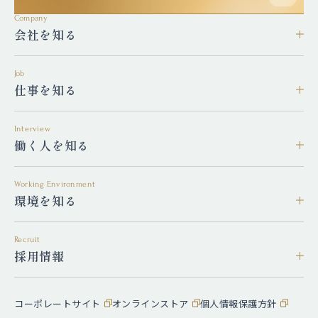
Company
会社を知る
Job
仕事を知る
Interview
働く人を知る
Working Environment
環境を知る
Recruit
採用情報
コーポレートサイト
オンラインストア
個人情報保護方針